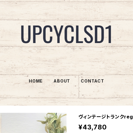
HOME
ABOUT
CONTACT
ヴィンテージトランクrege
¥43,780