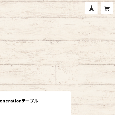
nerationテーブル