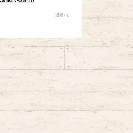
にお住まいの方向け
通報する