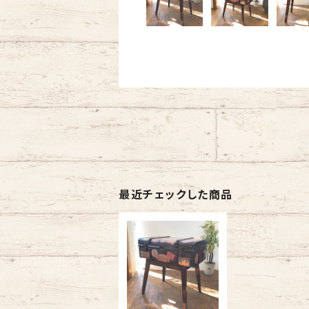
最近チェックした商品