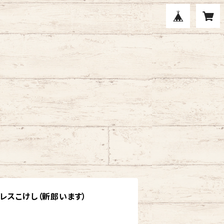
レスこけし（新郎います）