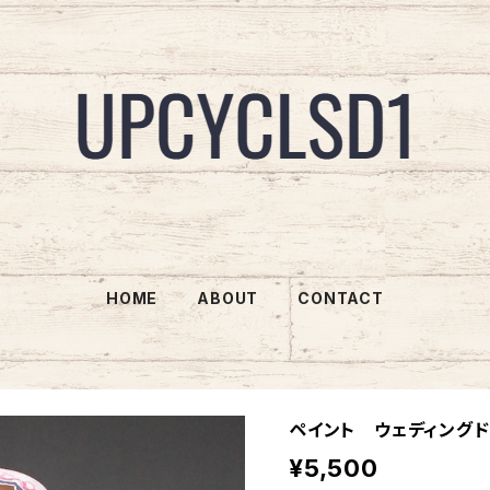
HOME
ABOUT
CONTACT
ペイント ウェディングド
¥5,500