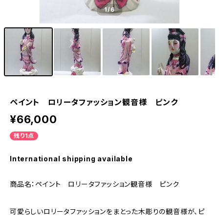
1
/6
ペイント ロリータファッション観音様 ピンク
¥66,000
残り1点
International shipping available
商品名：ペイント ロリータファッション観音様 ピンク
可愛らしいロリータファッションをまとった木彫りの観音様が、ピ