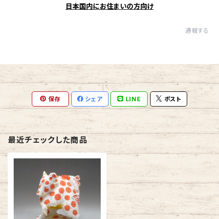
日本国内にお住まいの方向け
通報する
保存
シェア
LINE
ポスト
最近チェックした商品