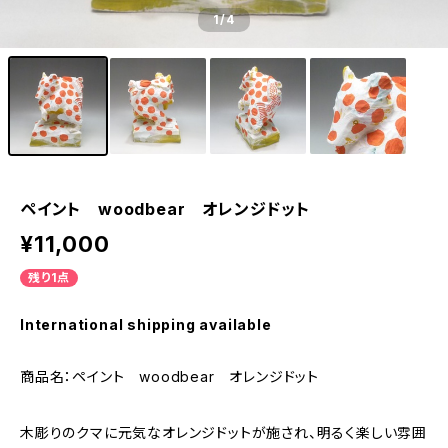
1
/4
ペイント woodbear オレンジドット
¥11,000
残り1点
International shipping available
商品名：ペイント woodbear オレンジドット
木彫りのクマに元気なオレンジドットが施され、明るく楽しい雰囲