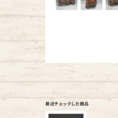
最近チェックした商品