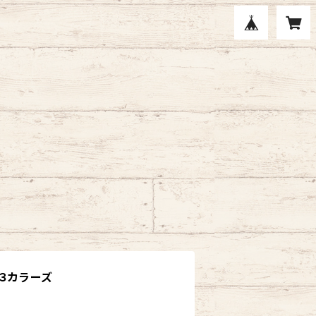
 ３カラーズ